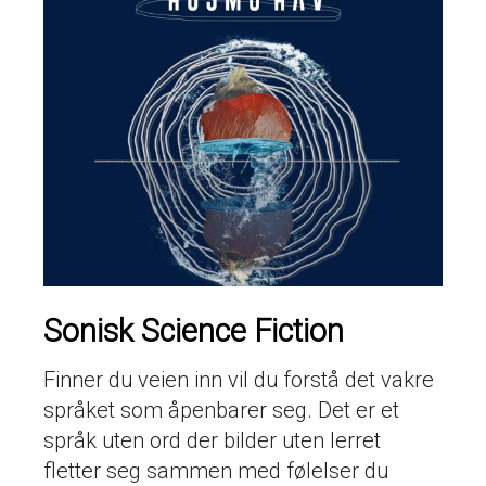
Sonisk Science Fiction
Finner du veien inn vil du forstå det vakre
språket som åpenbarer seg. Det er et
språk uten ord der bilder uten lerret
fletter seg sammen med følelser du