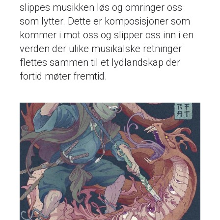
slippes musikken løs og omringer oss
som lytter. Dette er komposisjoner som
kommer i mot oss og slipper oss inn i en
verden der ulike musikalske retninger
flettes sammen til et lydlandskap der
fortid møter fremtid.