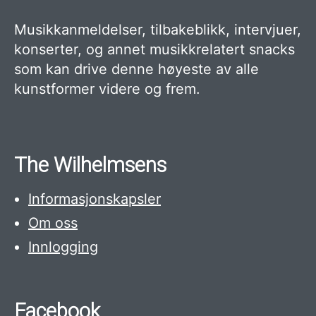
Musikkanmeldelser, tilbakeblikk, intervjuer,
konserter, og annet musikkrelatert snacks
som kan drive denne høyeste av alle
kunstformer videre og frem.
The Wilhelmsens
Informasjonskapsler
Om oss
Innlogging
Facebook