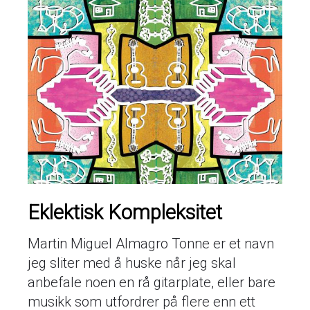
Eklektisk Kompleksitet
Martin Miguel Almagro Tonne er et navn
jeg sliter med å huske når jeg skal
anbefale noen en rå gitarplate, eller bare
musikk som utfordrer på flere enn ett