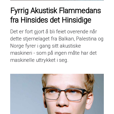
Fyrrig Akustisk Flammedans
fra Hinsides det Hinsidige
Det er fort gjort å bli feiet overende når
dette stjernelaget fra Balkan, Palestina og
Norge fyrer i gang sitt akustiske
maskineri - som på ingen måte har det
maskinelle uttrykket i seg.