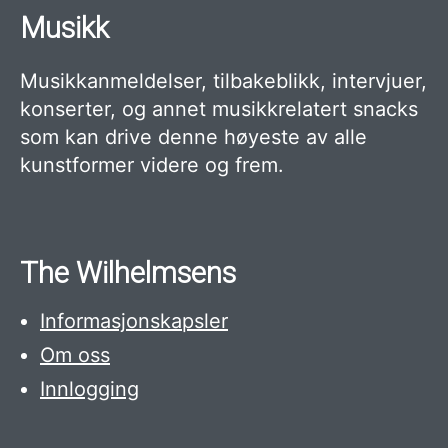
Musikk
Musikkanmeldelser, tilbakeblikk, intervjuer,
konserter, og annet musikkrelatert snacks
som kan drive denne høyeste av alle
kunstformer videre og frem.
The Wilhelmsens
Informasjonskapsler
Om oss
Innlogging