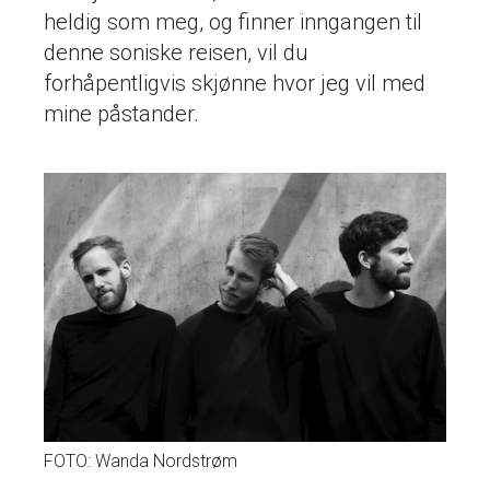
heldig som meg, og finner inngangen til
denne soniske reisen, vil du
forhåpentligvis skjønne hvor jeg vil med
mine påstander.
FOTO: Wanda Nordstrøm