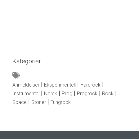
Kategorier
Anmeldelser
Eksperimentell
Hardrock
Instrumental
Norsk
Prog
Progrock
Rock
Space
Stoner
Tungrock