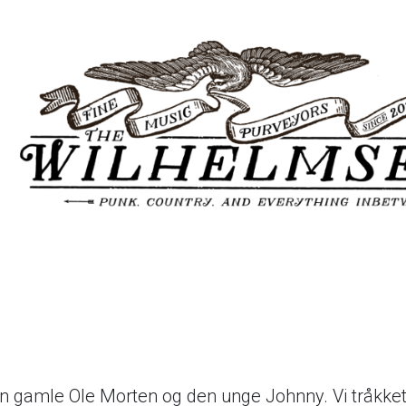
den gamle Ole Morten og den unge Johnny. Vi tråkke