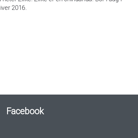
river 2016.
Facebook