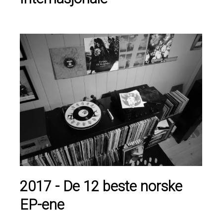
2017 - De 12 beste norske
EP-ene