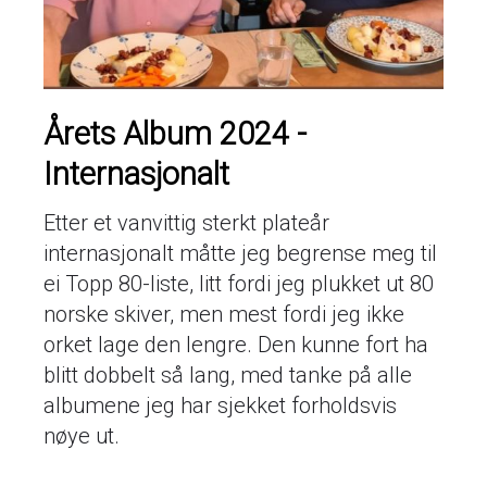
Årets Album 2024 -
Internasjonalt
Etter et vanvittig sterkt plateår
internasjonalt måtte jeg begrense meg til
ei Topp 80-liste, litt fordi jeg plukket ut 80
norske skiver, men mest fordi jeg ikke
orket lage den lengre. Den kunne fort ha
blitt dobbelt så lang, med tanke på alle
albumene jeg har sjekket forholdsvis
nøye ut.