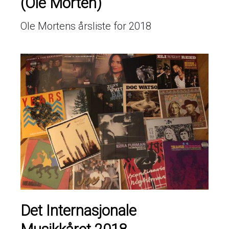
(Ole Morten)
Ole Mortens årsliste for 2018
Det Internasjonale