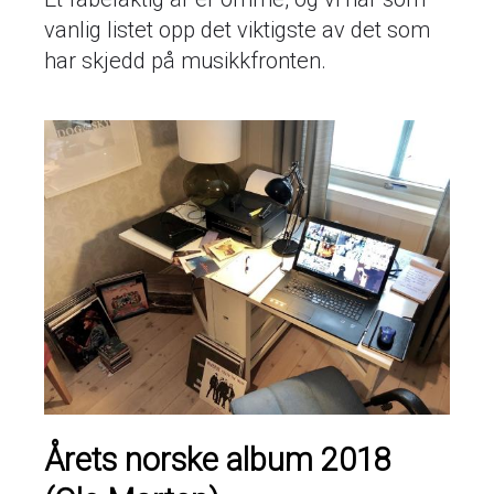
vanlig listet opp det viktigste av det som
har skjedd på musikkfronten.
Årets norske album 2018