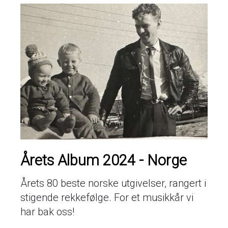
Årets Album 2024 - Norge
Årets 80 beste norske utgivelser, rangert i
stigende rekkefølge. For et musikkår vi
har bak oss!