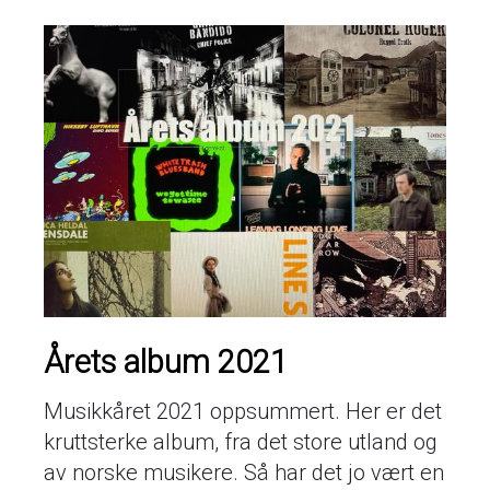
Årets album 2021
Musikkåret 2021 oppsummert. Her er det
kruttsterke album, fra det store utland og
av norske musikere. Så har det jo vært en