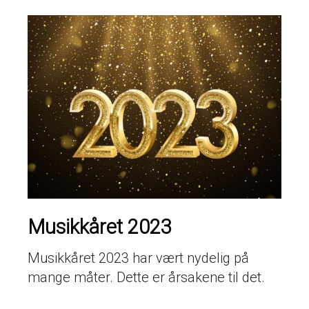
Musikkåret 2023
Musikkåret 2023 har vært nydelig på
mange måter. Dette er årsakene til det.