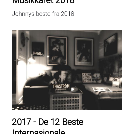
Musikkåret 2018
Johnnys beste fra 2018
2017 - De 12 Beste
Internasjonale