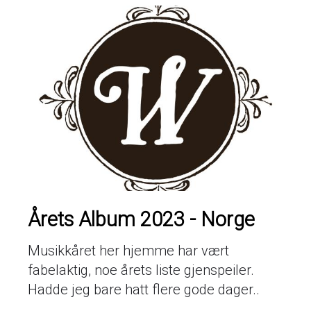
Årets Album 2023 - Norge
Musikkåret her hjemme har vært
fabelaktig, noe årets liste gjenspeiler.
Hadde jeg bare hatt flere gode dager..