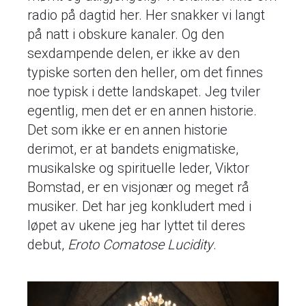
radio på dagtid her. Her snakker vi langt
på natt i obskure kanaler. Og den
sexdampende delen, er ikke av den
typiske sorten den heller, om det finnes
noe typisk i dette landskapet. Jeg tviler
egentlig, men det er en annen historie.
Det som ikke er en annen historie
derimot, er at bandets enigmatiske,
musikalske og spirituelle leder, Viktor
Bomstad, er en visjonær og meget rå
musiker. Det har jeg konkludert med i
løpet av ukene jeg har lyttet til deres
debut,
Eroto Comatose Lucidity
.