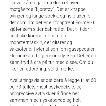
likevel så elegant mellom et hvert
motgående "kjøretøy". Det er knappe
svinger og lange strekk, og hele tiden er
det som om det er en topptrent Formel-1
sjåfør som sitter bak rattet. Det til tider
hektiske kompet er som en
monstermaskin, der gitarer og
saksofoner hyler til som om gasspedalen
klemmes rett i gjennom dørken. Det er en
sann fryd å dra på tur med disse. Om du
liker en utfordring, vel å merke.
Avslutningsvis er det bare å legge til at 60
og 70-tallets mest psykedeliske og
progressive avtrykk er å finne her
sammen med nyskapende og helt