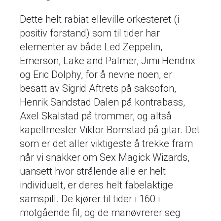
Dette helt rabiat elleville orkesteret (i
positiv forstand) som til tider har
elementer av både Led Zeppelin,
Emerson, Lake and Palmer, Jimi Hendrix
og Eric Dolphy, for å nevne noen, er
besatt av Sigrid Aftrets på saksofon,
Henrik Sandstad Dalen på kontrabass,
Axel Skalstad på trommer, og altså
kapellmester Viktor Bomstad på gitar. Det
som er det aller viktigeste å trekke fram
når vi snakker om Sex Magick Wizards,
uansett hvor strålende alle er helt
individuelt, er deres helt fabelaktige
samspill. De kjører til tider i 160 i
motgående fil, og de manøvrerer seg