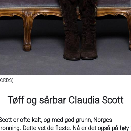
CORDS)
Tøff og sårbar Claudia Scott
Scott er ofte kalt, og med god grunn, Norges
ronning. Dette vet de fleste. Nå er det også på høy 