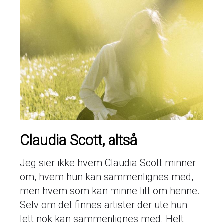
Claudia Scott, altså
Jeg sier ikke hvem Claudia Scott minner
om, hvem hun kan sammenlignes med,
men hvem som kan minne litt om henne.
Selv om det finnes artister der ute hun
lett nok kan sammenlignes med. Helt