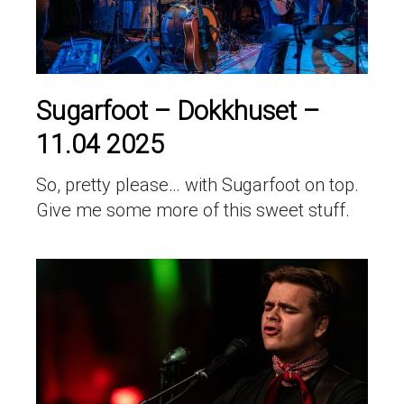
Sugarfoot – Dokkhuset –
11.04 2025
So, pretty please… with Sugarfoot on top.
Give me some more of this sweet stuff.