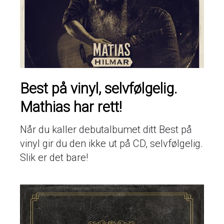
Best på vinyl, selvfølgelig.
Mathias har rett!
Når du kaller debutalbumet ditt Best på
vinyl gir du den ikke ut på CD, selvfølgelig.
Slik er det bare!