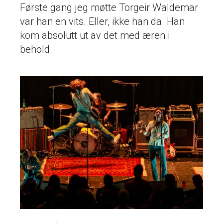
Første gang jeg møtte Torgeir Waldemar
var han en vits. Eller, ikke han da. Han
kom absolutt ut av det med æren i
behold.