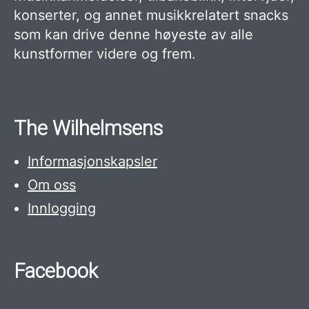
konserter, og annet musikkrelatert snacks
som kan drive denne høyeste av alle
kunstformer videre og frem.
The Wilhelmsens
Informasjonskapsler
Om oss
Innlogging
Facebook