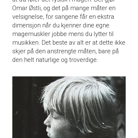
Omar Østli, og det på mange måter en
velsignelse, for sangene får en ekstra
dimensjon når du kjenner dine egne
magemuskler jobbe mens du lytter til
musikken. Det beste av alt er at dette ikke
skjer på den anstrengte måten, bare på
den helt naturlige og troverdige.