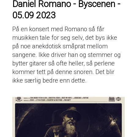
Daniel Romano - Byscenen -
05.09 2023
På en konsert med Romano så får
musikken tale for seg selv, det bys ikke
på noe anekdotisk småprat mellom
sangene. Ikke driver han og stemmer og
bytter gitarer så ofte heller, så perlene
kommer tett på denne snoren. Det blir
ikke særlig bedre enn dette.