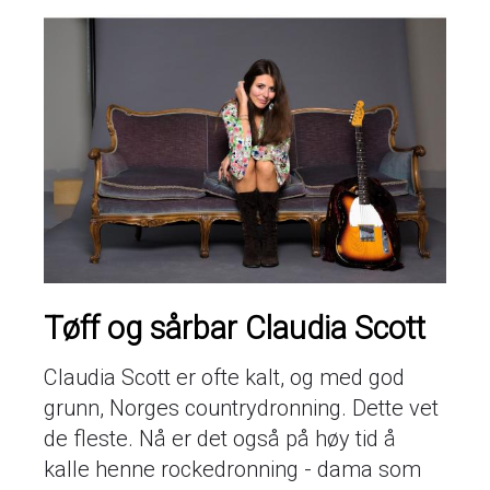
Tøff og sårbar Claudia Scott
Claudia Scott er ofte kalt, og med god
grunn, Norges countrydronning. Dette vet
de fleste. Nå er det også på høy tid å
kalle henne rockedronning - dama som