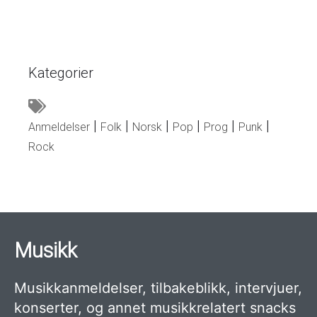
Kategorier
Anmeldelser
Folk
Norsk
Pop
Prog
Punk
Rock
Musikk
Musikkanmeldelser, tilbakeblikk, intervjuer,
konserter, og annet musikkrelatert snacks