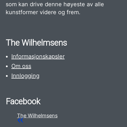
som kan drive denne høyeste av alle
kunstformer videre og frem.
The Wilhelmsens
Informasjonskapsler
Om oss
Innlogging
Facebook
The Wilhelmsens