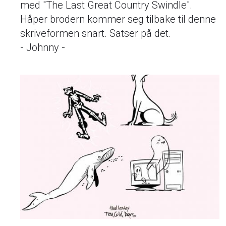
med "The Last Great Country Swindle".
Håper brodern kommer seg tilbake til denne
skriveformen snart. Satser på det.
- Johnny -