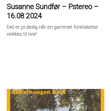
Susanne Sundfør – Pstereo –
16.08 2024
Det er jo deilig når en gammel forelskelse
vekkes til live!