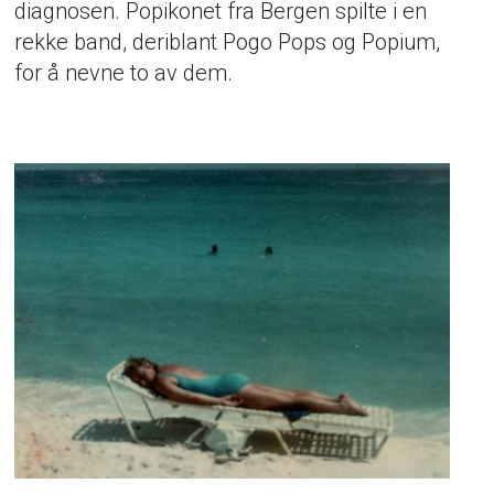
diagnosen. Popikonet fra Bergen spilte i en
rekke band, deriblant Pogo Pops og Popium,
for å nevne to av dem.