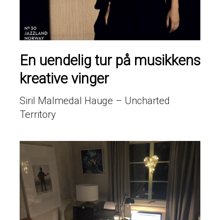
En uendelig tur på musikkens
kreative vinger
Siril Malmedal Hauge – Uncharted
Territory