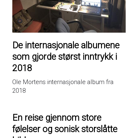
De internasjonale albumene
som gjorde størst inntrykk i
2018
Ole Mortens internasjonale album fra
2018
En reise gjennom store
følelser og sonisk storslåtte