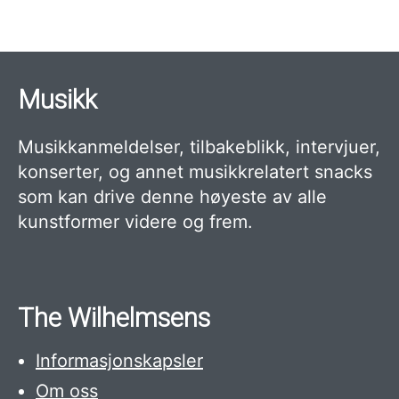
Musikk
Musikkanmeldelser, tilbakeblikk, intervjuer,
konserter, og annet musikkrelatert snacks
som kan drive denne høyeste av alle
kunstformer videre og frem.
The Wilhelmsens
Informasjonskapsler
Om oss