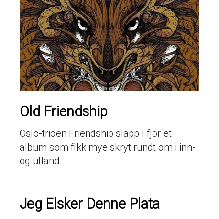
Old Friendship
Oslo-trioen Friendship slapp i fjor et
album som fikk mye skryt rundt om i inn-
og utland.
Jeg Elsker Denne Plata