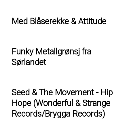
Med Blåserekke & Attitude
Funky Metallgrønsj fra
Sørlandet
Seed & The Movement - Hip
Hope (Wonderful & Strange
Records/Brygga Records)