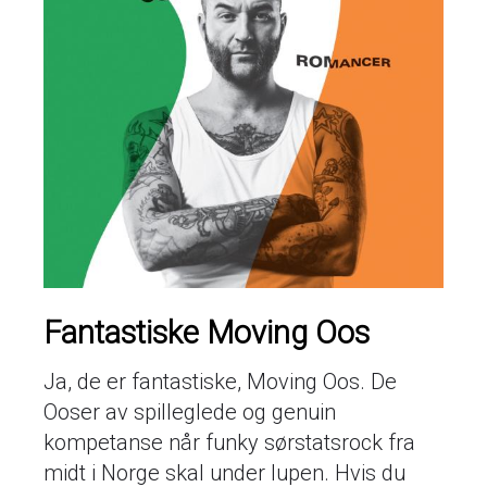
Fantastiske Moving Oos
Ja, de er fantastiske, Moving Oos. De
Ooser av spilleglede og genuin
kompetanse når funky sørstatsrock fra
midt i Norge skal under lupen. Hvis du