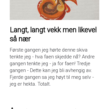
Langt, langt vekk men likevel
så nær
Første gangen jeg hørte denne skiva
tenkte jeg - hva faen skjedde nå? Andre
gangen tenkte jeg - ja for faen! Tredje
gangen - Dette kan jeg bli avhengig av.
Fjerde gangen sa jeg høyt til meg selv -
jeg er hekta. Totalt.