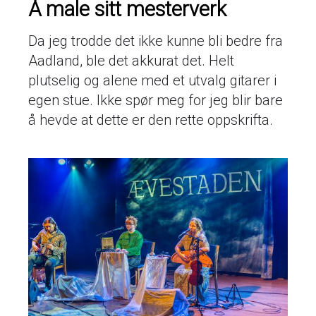
Å male sitt mesterverk
Da jeg trodde det ikke kunne bli bedre fra
Aadland, ble det akkurat det. Helt
plutselig og alene med et utvalg gitarer i
egen stue. Ikke spør meg for jeg blir bare
å hevde at dette er den rette oppskrifta.