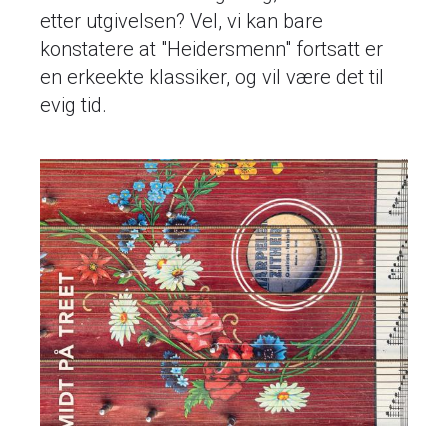
etter utgivelsen? Vel, vi kan bare
konstatere at "Heidersmenn" fortsatt er
en erkeekte klassiker, og vil være det til
evig tid.