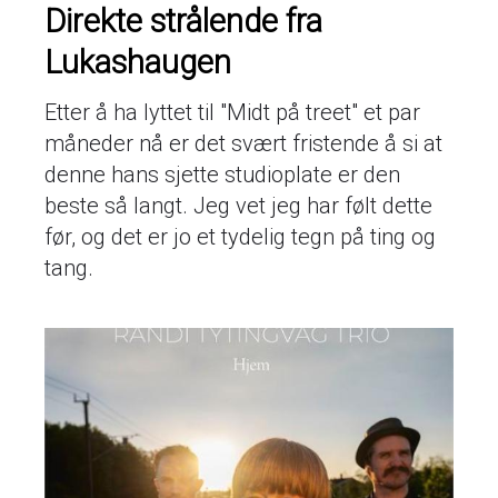
Direkte strålende fra
Lukashaugen
Etter å ha lyttet til "Midt på treet" et par
måneder nå er det svært fristende å si at
denne hans sjette studioplate er den
beste så langt. Jeg vet jeg har følt dette
før, og det er jo et tydelig tegn på ting og
tang.