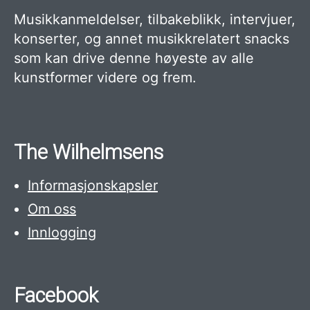
Musikkanmeldelser, tilbakeblikk, intervjuer,
konserter, og annet musikkrelatert snacks
som kan drive denne høyeste av alle
kunstformer videre og frem.
The Wilhelmsens
Informasjonskapsler
Om oss
Innlogging
Facebook