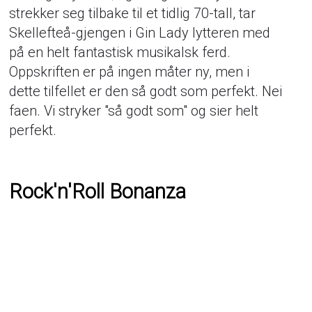
strekker seg tilbake til et tidlig 70-tall, tar
Skellefteå-gjengen i Gin Lady lytteren med
på en helt fantastisk musikalsk ferd.
Oppskriften er på ingen måter ny, men i
dette tilfellet er den så godt som perfekt. Nei
faen. Vi stryker "så godt som" og sier helt
perfekt.
Rock'n'Roll Bonanza