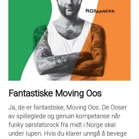
Fantastiske Moving Oos
Ja, de er fantastiske, Moving Oos. De Ooser
av spilleglede og genuin kompetanse når
funky sørstatsrock fra midt i Norge skal
under lupen. Hvis du klarer unngå å bevege