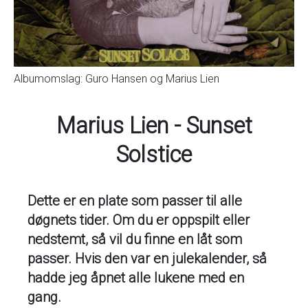
Albumomslag: Guro Hansen og Marius Lien
Marius Lien - Sunset
Solstice
Dette er en plate som passer til alle
døgnets tider. Om du er oppspilt eller
nedstemt, så vil du finne en låt som
passer. Hvis den var en julekalender, så
hadde jeg åpnet alle lukene med en
gang.