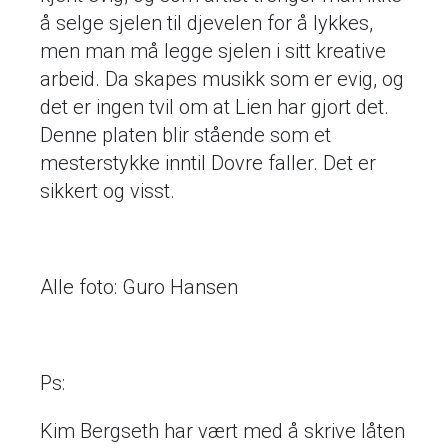
å selge sjelen til djevelen for å lykkes,
men man må legge sjelen i sitt kreative
arbeid. Da skapes musikk som er evig, og
det er ingen tvil om at Lien har gjort det.
Denne platen blir stående som et
mesterstykke inntil Dovre faller. Det er
sikkert og visst.
Alle foto: Guro Hansen
Ps:
Kim Bergseth har vært med å skrive låten