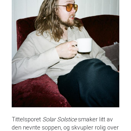
Tittelsporet
Solar Solstice
smaker litt av
den nevnte soppen, og skvupler rolig over