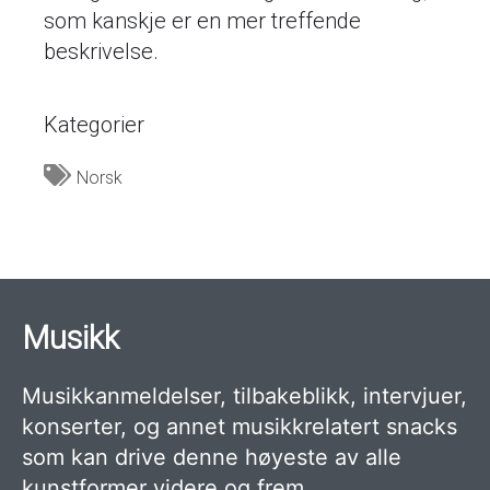
som kanskje er en mer treffende
beskrivelse.
Kategorier
Norsk
Musikk
Musikkanmeldelser, tilbakeblikk, intervjuer,
konserter, og annet musikkrelatert snacks
som kan drive denne høyeste av alle
kunstformer videre og frem.