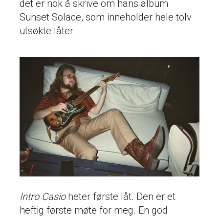
det er nok å skrive om hans album
Sunset Solace, som inneholder hele tolv
utsøkte låter.
Intro Casio
heter første låt. Den er et
heftig første møte for meg. En god