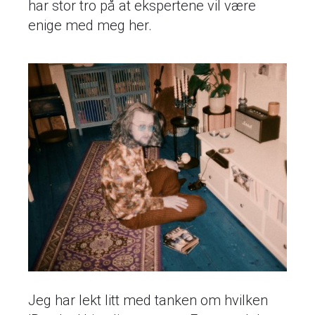
har stor tro på at ekspertene vil være
enige med meg her.
Jeg har lekt litt med tanken om hvilken