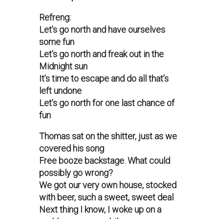
Refreng:
Let’s go north and have ourselves
some fun
Let’s go north and freak out in the
Midnight sun
It’s time to escape and do all that’s
left undone
Let’s go north for one last chance of
fun
Thomas sat on the shitter, just as we
covered his song
Free booze backstage. What could
possibly go wrong?
We got our very own house, stocked
with beer, such a sweet, sweet deal
Next thing I know, I woke up on a