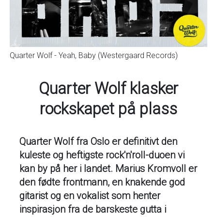
Quarter Wolf - Yeah, Baby (Westergaard Records)
Quarter Wolf klasker
rockskapet på plass
Quarter Wolf fra Oslo er definitivt den
kuleste og heftigste rock'n'roll-duoen vi
kan by på her i landet. Marius Kromvoll er
den fødte frontmann, en knakende god
gitarist og en vokalist som henter
inspirasjon fra de barskeste gutta i