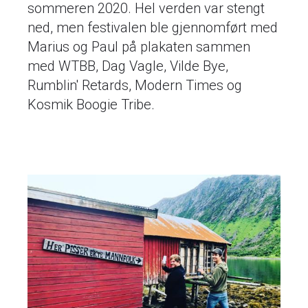
sommeren 2020. Hel verden var stengt
ned, men festivalen ble gjennomført med
Marius og Paul på plakaten sammen
med WTBB, Dag Vagle, Vilde Bye,
Rumblin' Retards, Modern Times og
Kosmik Boogie Tribe.