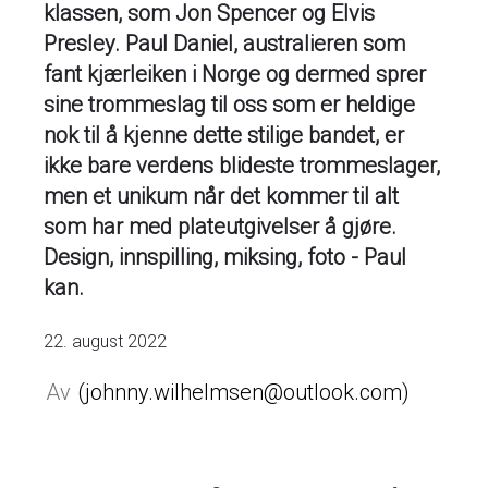
klassen, som Jon Spencer og Elvis
Presley. Paul Daniel, australieren som
fant kjærleiken i Norge og dermed sprer
sine trommeslag til oss som er heldige
nok til å kjenne dette stilige bandet, er
ikke bare verdens blideste trommeslager,
men et unikum når det kommer til alt
som har med plateutgivelser å gjøre.
Design, innspilling, miksing, foto - Paul
kan.
22. august 2022
johnny.wilhelmsen@outlook.com