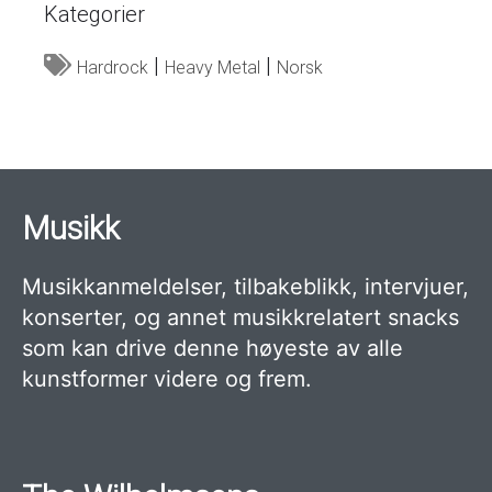
Kategorier
Hardrock
Heavy Metal
Norsk
Musikk
Musikkanmeldelser, tilbakeblikk, intervjuer,
konserter, og annet musikkrelatert snacks
som kan drive denne høyeste av alle
kunstformer videre og frem.