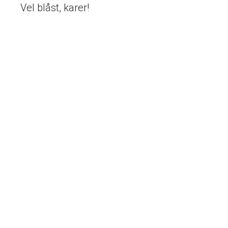
Vel blåst, karer!